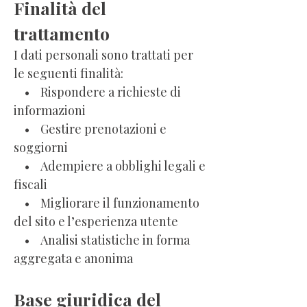
Finalità del
trattamento
I dati personali sono trattati per
le seguenti finalità:
• Rispondere a richieste di
informazioni
• Gestire prenotazioni e
soggiorni
• Adempiere a obblighi legali e
fiscali
• Migliorare il funzionamento
del sito e l’esperienza utente
• Analisi statistiche in forma
aggregata e anonima
Base giuridica del