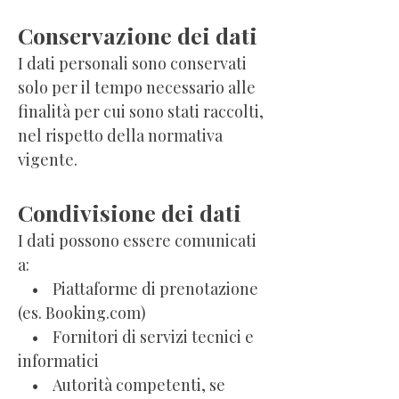
Conservazione dei dati
I dati personali sono conservati
solo per il tempo necessario alle
finalità per cui sono stati raccolti,
nel rispetto della normativa
vigente.
Condivisione dei dati
I dati possono essere comunicati
a:
• Piattaforme di prenotazione
(es. Booking.com)
• Fornitori di servizi tecnici e
informatici
• Autorità competenti, se