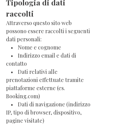
Tipologia di dati
raccolti
Attraverso questo sito web
possono essere raccolti i seguenti
dati personali:
• Nome e cognome
• Indirizzo email e dati di
contatto
• Dati relativi alle
prenotazioni effettuate tramite
piattaforme esterne (es.
Booking.com)
• Dati di navigazione (indirizzo
IP, tipo di browser, dispositivo,
pagine visitate)