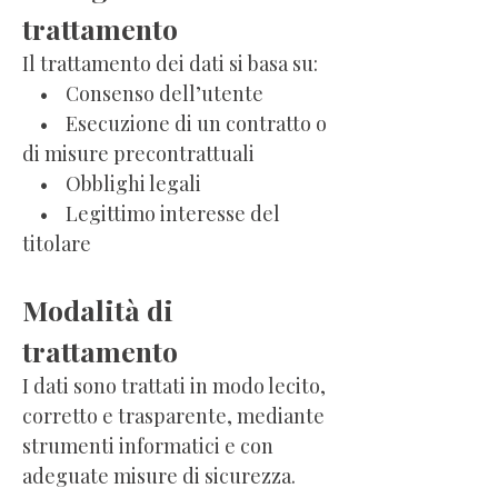
trattamento
Il trattamento dei dati si basa su:
• Consenso dell’utente
• Esecuzione di un contratto o
di misure precontrattuali
• Obblighi legali
• Legittimo interesse del
titolare
Modalità di
trattamento
I dati sono trattati in modo lecito,
corretto e trasparente, mediante
strumenti informatici e con
adeguate misure di sicurezza.