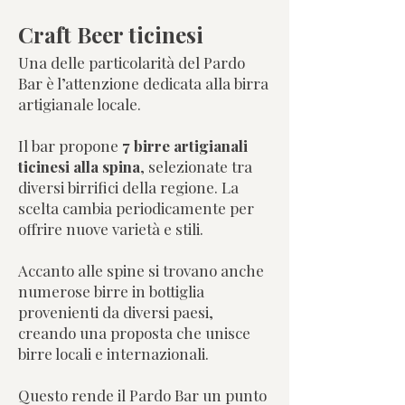
Craft Beer ticinesi
Una delle particolarità del Pardo
Bar è l’attenzione dedicata alla birra
artigianale locale.
Il bar propone
7 birre artigianali
ticinesi alla spina
, selezionate tra
diversi birrifici della regione. La
scelta cambia periodicamente per
offrire nuove varietà e stili.
Accanto alle spine si trovano anche
numerose birre in bottiglia
provenienti da diversi paesi,
creando una proposta che unisce
birre locali e internazionali.
Questo rende il Pardo Bar un punto