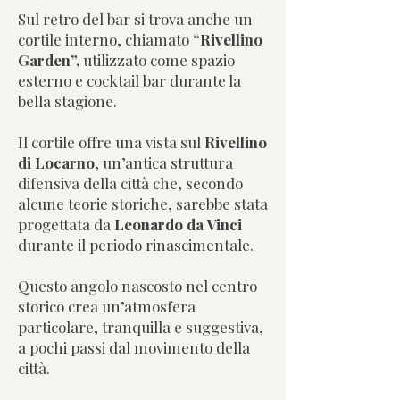
Sul retro del bar si trova anche un
cortile interno, chiamato
“Rivellino
Garden”,
utilizzato come spazio
esterno e cocktail bar durante la
bella stagione.
Il cortile offre una vista sul
Rivellino
di Locarno
, un’antica struttura
difensiva della città che, secondo
alcune teorie storiche, sarebbe stata
progettata da
Leonardo da Vinci
durante il periodo rinascimentale.
Questo angolo nascosto nel centro
storico crea un’atmosfera
particolare, tranquilla e suggestiva,
a pochi passi dal movimento della
città.