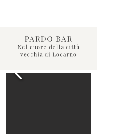
PARDO BAR
Nel cuore della città
vecchia di Locarno