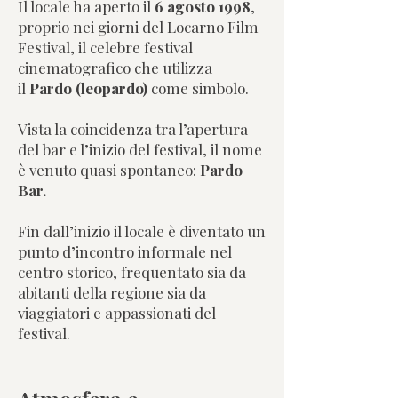
Il locale ha aperto il
6 agosto 1998
,
proprio nei giorni del Locarno Film
Festival, il celebre festival
cinematografico che utilizza
il
Pardo (leopardo)
come simbolo.
Vista la coincidenza tra l’apertura
del bar e l’inizio del festival, il nome
è venuto quasi spontaneo:
Pardo
Bar.
Fin dall’inizio il locale è diventato un
punto d’incontro informale nel
centro storico, frequentato sia da
abitanti della regione sia da
viaggiatori e appassionati del
festival.